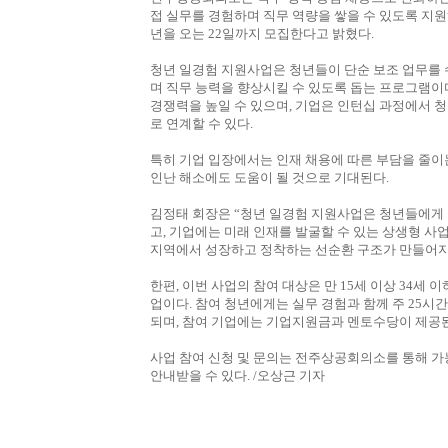
접 실무를 경험하며 직무 역량을 쌓을 수 있도록 지원하
년을 오는 22일까지 모집한다고 밝혔다.
청년 일경험 지원사업은 청년들이 단순 보조 업무를 
며 직무 능력을 향상시킬 수 있도록 돕는 프로그램이
경쟁력을 높일 수 있으며, 기업은 인턴십 과정에서 
로 연계할 수 있다.
특히 기업 입장에서는 인재 채용에 따른 부담을 줄이
인난 해소에도 도움이 될 것으로 기대된다.
김정태 회장은 “청년 일경험 지원사업은 청년들에게 
고, 기업에는 미래 인재를 발굴할 수 있는 상생형 사
지역에서 성장하고 정착하는 선순환 구조가 만들어지
한편, 이번 사업의 참여 대상은 만 15세 이상 34세
업이다. 참여 청년에게는 실무 경험과 함께 주 25시간
되며, 참여 기업에는 기업지원금과 멘토수당이 제공
사업 참여 신청 및 문의는 전주상공회의소를 통해 가능하며,
안내받을 수 있다. /오상근 기자