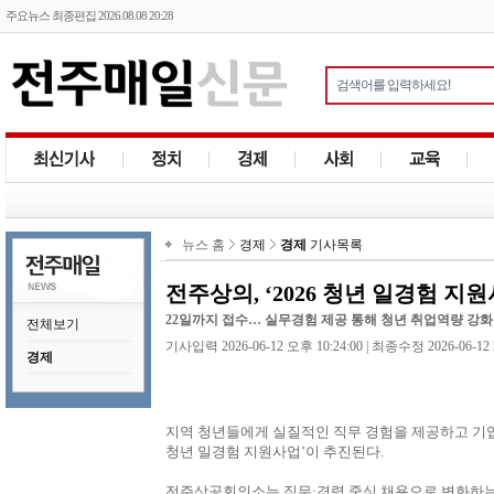
주요뉴스 최종편집 2026.08.08 20:28
뉴스 홈
경제
경제
기사목록
전주상의, ‘2026 청년 일경험 지
22일까지 접수… 실무경험 제공 통해 청년 취업역량 강화
전체보기
기사입력 2026-06-12 오후 10:24:00 | 최종수정 2026-06-12 
경제
지역 청년들에게 실질적인 직무 경험을 제공하고 기업에
청년 일경험 지원사업’이 추진된다.
전주상공회의소는 직무·경력 중심 채용으로 변화하는