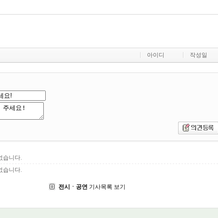
아이디
작성일
없습니다.
없습니다.
전시ㆍ공연
기사목록 보기