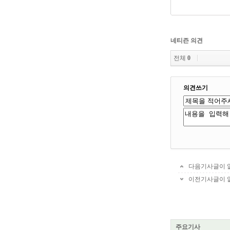
네티즌 의견
전체
0
의견쓰기
다음기사글이 
이전기사글이 
주요기사