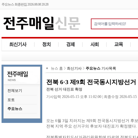
주요뉴스 최종편집 2026.08.08 20:28
뉴스 홈
최신기사
주요뉴스
기사목록
전북 6·3 제9회 전국동시지방선거
전북 선거 대진표 확정
전체보기
기사입력 2026-05-15 오후 11:02:00 | 최종수정 2026-05-15 
포토
주요뉴스
오는 6월 3일 치러지는 제9회 전국동시지방선거 후보
전북 지역 주요 선거구의 후보자 대진표가 확정됐다.
전북특별자치도선거관리위원회에 따르면 전북도지사