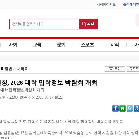
시작페이지로
즐겨찾기추
육 일반
기사목록
, 2026 대학 입학정보 박람회 개최
6 대학 입학정보 박람회 개최
 7:22:00 | 최종수정 2026-06-17 19:22
 학생들의 진로·진학 설계를 지원하기 위한 대학 입학정보 박람회를 열었다.
김윤범)은 17일 김제실내체육관에서 ‘2026 맞춤형 진로·진학 지원을 위한 대학 입
 밝혔다.