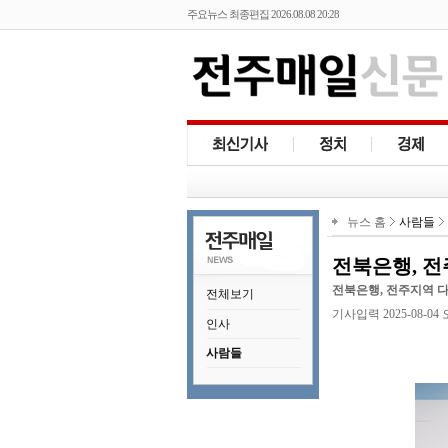
주요뉴스 최종편집 2026.08.08 20:28
뉴스 홈
사람들
전북은행, 전
전북은행, 전주지역 
전체보기
기사입력 2025-08-04 오후
인사
사람들