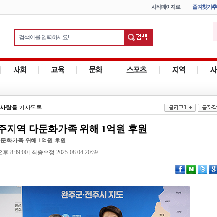
시작페이지로
즐겨찾기추
사람들
기사목록
주지역 다문화가족 위해 1억원 후원
다문화가족 위해 1억원 후원
 8:39:00 | 최종수정 2025-08-04 20:39