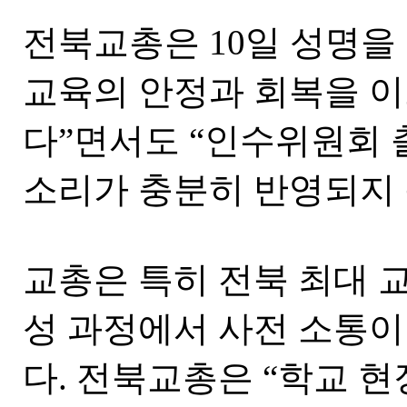
전북교총은 10일 성명을 
교육의 안정과 회복을 
다”면서도 “인수위원회 
소리가 충분히 반영되지 
교총은 특히 전북 최대
성 과정에서 사전 소통이
다. 전북교총은 “학교 