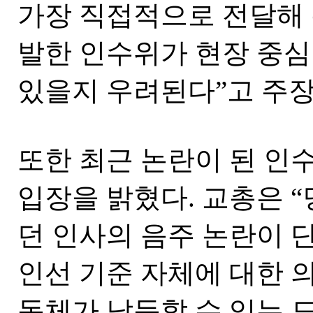
가장 직접적으로 전달해 
발한 인수위가 현장 중심
있을지 우려된다”고 주장
또한 최근 논란이 된 인
입장을 밝혔다. 교총은 
던 인사의 음주 논란이 
인선 기준 자체에 대한 
동체가 납득할 수 있는 