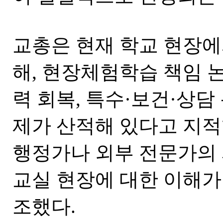
교총은 현재 학교 현장에
해, 현장체험학습 책임 
력 회복, 특수·보건·상담
제가 산적해 있다고 지적
행정가나 외부 전문가의
교실 현장에 대한 이해가
조했다.