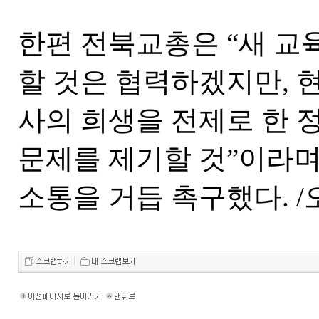
한편 전북교총은 “새 교
할 것은 협력하겠지만, 
사의 희생을 전제로 한 
문제를 제기할 것”이라
소통을 거듭 촉구했다. 