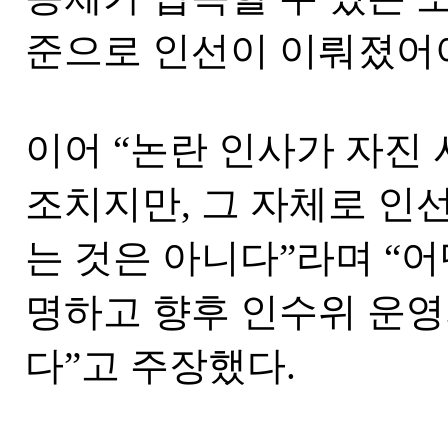
준으로 인선이 이뤄졌어야
이어 “논란 인사가 자진
조치지만, 그 자체로 인
는 것은 아니다”라며 “
명하고 향후 인수위 운영
다”고 주장했다.