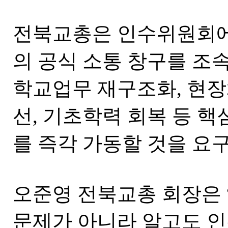
전북교총은 인수위원회에
의 공식 소통 창구를 조
학교업무 재구조화, 현장
선, 기초학력 회복 등 핵
를 즉각 가동할 것을 요
오준영 전북교총 회장은 
문제가 아니라 알고도 