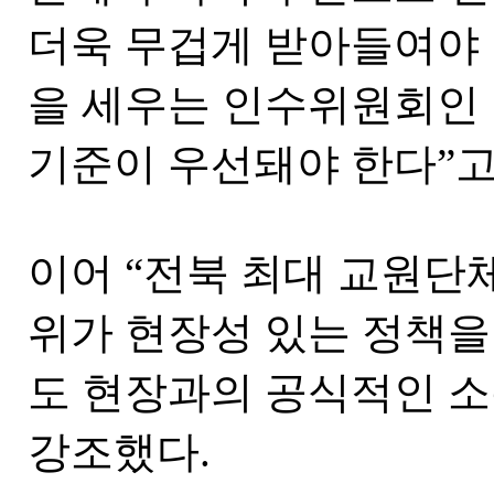
더욱 무겁게 받아들여야 
을 세우는 인수위원회인
기준이 우선돼야 한다”고
이어 “전북 최대 교원단
위가 현장성 있는 정책을
도 현장과의 공식적인 소
강조했다.