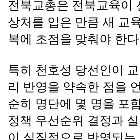
전북교총은 전북교육이 
상처를 입은 만큼 새 교
복에 초점을 맞춰야 한다
특히 천호성 당선인이 교
리 반영을 약속한 점을 
순히 명단에 몇 명을 포
정책 우선순위 결정과 실
이 실질적으로 반영되는 