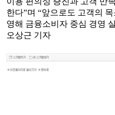
이용 편의성 증진과 고객 만
한다”며 “앞으로도 고객의 목
영해 금융소비자 중심 경영 실
오상근 기자