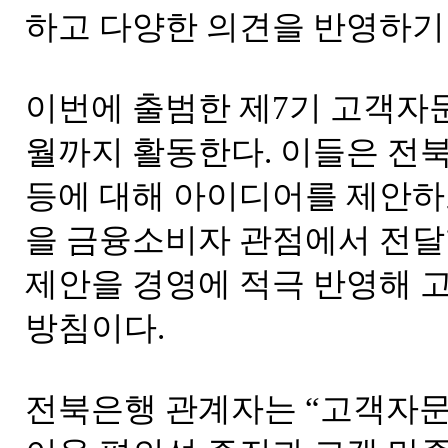
하고 다양한 의견을 반영하기 
이번에 출범한 제7기 고객자문
월까지 활동한다. 이들은 전
등에 대해 아이디어를 제안하
을 금융소비자 관점에서 전달
제안을 경영에 적극 반영해 
방침이다.
전북은행 관계자는 “고객자