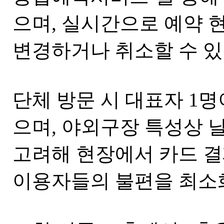
으며, 실시간으로 예약 
변경하거나 취소할 수 있
단체 방문 시 대표자 1명
으며, 야외구장 특성상 
고려해 현장에서 카드 결
이용자들의 불편을 최소