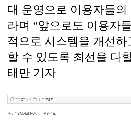
대 운영으로 이용자들의 
라며 “앞으로도 이용자들
적으로 시스템을 개선하고
할 수 있도록 최선을 다할
태만 기자