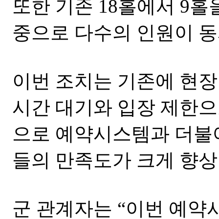
또한 기존 18홀에서 9홀
중으로 다수의 인원이 동
이번 조치는 기존에 현장
시간 대기와 입장 제한으
으로 예약시스템과 더불어
들의 만족도가 크게 향상
군 관계자는 “이번 예약