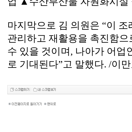
업 ▲수산부산물 자원화시설 
마지막으로 김 의원은 “이 
관리하고 재활용을 촉진함으로
수 있을 것이며, 나아가 어
로 기대된다”고 말했다. /이