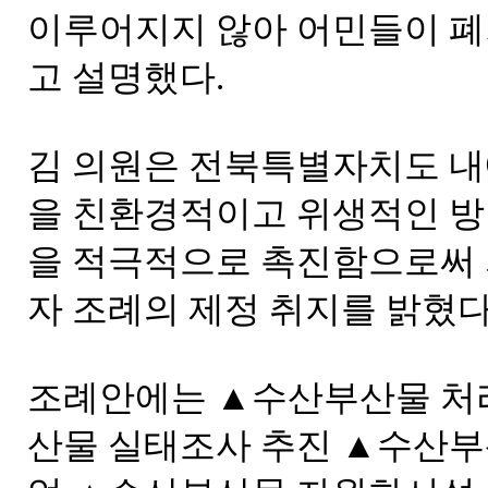
이루어지지 않아 어민들이 폐
고 설명했다.
김 의원은 전북특별자치도 
을 친환경적이고 위생적인 방
을 적극적으로 촉진함으로써
자 조례의 제정 취지를 밝혔다
조례안에는 ▲수산부산물 처
산물 실태조사 추진 ▲수산부