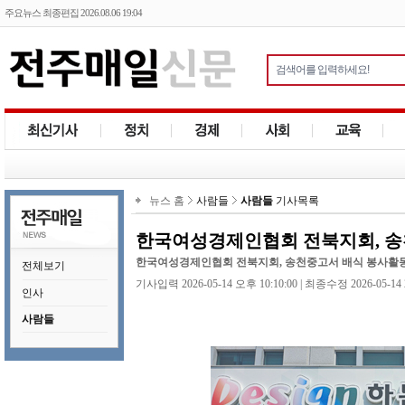
주요뉴스 최종편집 2026.08.06 19:04
뉴스 홈
사람들
사람들
기사목록
한국여성경제인협회 전북지회, 송
한국여성경제인협회 전북지회, 송천중고서 배식 봉사활
전체보기
기사입력 2026-05-14 오후 10:10:00 | 최종수정 2026-05-14 
인사
사람들