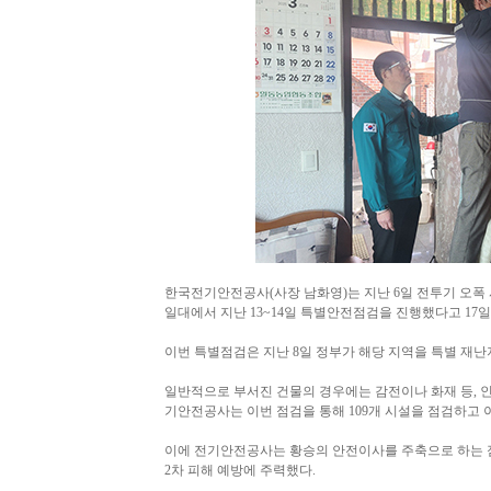
한국전기안전공사(사장 남화영)는 지난 6일 전투기 오폭
일대에서 지난 13~14일 특별안전점검을 진행했다고 17일
이번 특별점검은 지난 8일 정부가 해당 지역을 특별 재난
일반적으로 부서진 건물의 경우에는 감전이나 화재 등, 인
기안전공사는 이번 점검을 통해 109개 시설을 점검하고 
이에 전기안전공사는 황승의 안전이사를 주축으로 하는 점
2차 피해 예방에 주력했다.