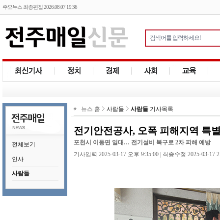
주요뉴스 최종편집 2026.08.07 19:36
뉴스 홈
사람들
사람들
기사목록
전기안전공사, 오폭 피해지역 특
포천시 이동면 일대… 전기설비 복구로 2차 피해 예방
전체보기
기사입력 2025-03-17 오후 9:35:00 | 최종수정 2025-03-17 2
인사
사람들