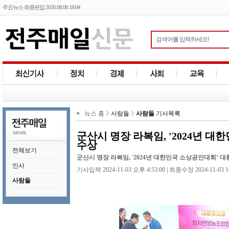
주요뉴스 최종편집 2026.08.06 19:04
뉴스 홈
사람들
사람들
기사목록
군산시 명장 라복임, '2024년 
수상
전체보기
군산시 명장 라복임, '2024년 대한민국 소상공인대회’ 대
인사
기사입력 2024-11-03 오후 4:53:00 | 최종수정 2024-11-03 1
사람들