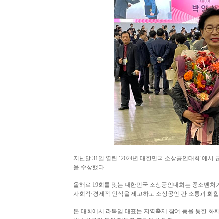
지난달 31일 열린 ‘2024년 대한민국 소상공인대회’에
을 수상했다.
올해로 19회를 맞는 대한민국 소상공인대회는 중소벤처
사회적·경제적 인식을 제고하고 소상공인 간 소통과 화합
본 대회에서 라복임 대표는 지역축제 참여 등을 통한 화