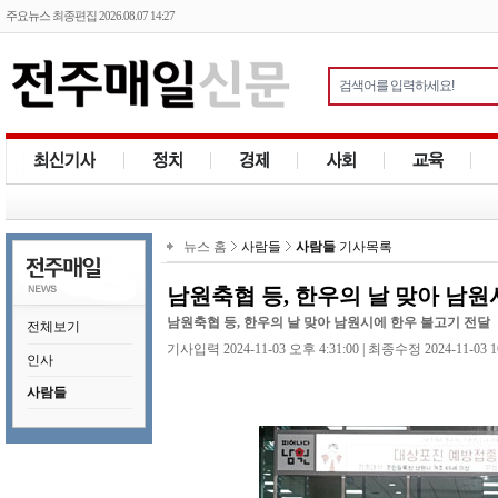
주요뉴스 최종편집 2026.08.07 14:27
뉴스 홈
사람들
사람들
기사목록
남원축협 등, 한우의 날 맞아 남원
남원축협 등, 한우의 날 맞아 남원시에 한우 불고기 전달
전체보기
기사입력 2024-11-03 오후 4:31:00 | 최종수정 2024-11-03 1
인사
사람들