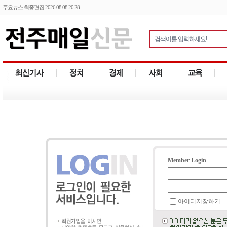
주요뉴스 최종편집 2026.08.08 20:28
Member Login
아이디저장하기