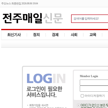
주요뉴스 최종편집 2026.08.06 19:04
Member Login
아이디저장하기